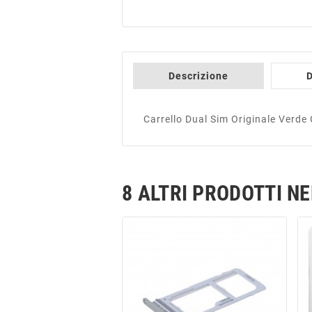
Descrizione
D
Carrello Dual Sim Originale Ver
8 ALTRI PRODOTTI N