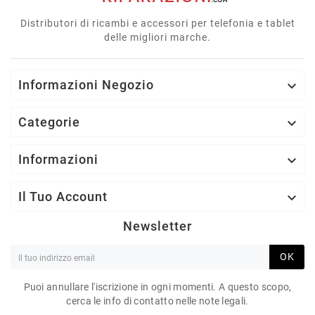
Distributori di ricambi e accessori per telefonia e tablet
delle migliori marche.
Informazioni Negozio

Categorie

Informazioni

Il Tuo Account

Newsletter
OK
Puoi annullare l'iscrizione in ogni momenti. A questo scopo,
cerca le info di contatto nelle note legali.