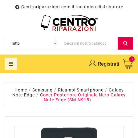
Centroriparazioni.com il tuo unico distributore

0
Registrati
Home
Samsung
Ricambi Smartphone
Galaxy
Note Edge
Cover Posteriore Originale Nero Galaxy
Note Edge (SM-N915)