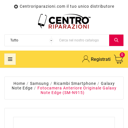
Centroriparazioni.com il tuo unico distributore

0
Registrati
Home
Samsung
Ricambi Smartphone
Galaxy
Note Edge
Fotocamera Anteriore Originale Galaxy
Note Edge (SM-N915)