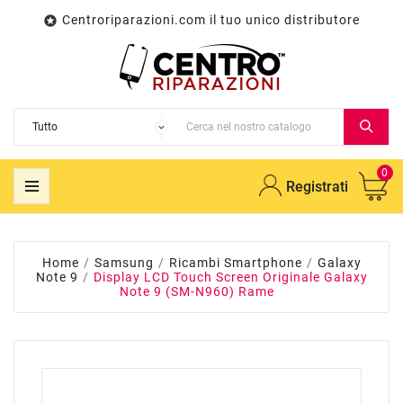
Centroriparazioni.com il tuo unico distributore

0
Registrati
Home
Samsung
Ricambi Smartphone
Galaxy
Note 9
Display LCD Touch Screen Originale Galaxy
Note 9 (SM-N960) Rame