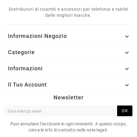
Distributori di ricambi e accessori per telefonia e tablet
delle migliori marche.
Informazioni Negozio

Categorie

Informazioni

Il Tuo Account

Newsletter
OK
Puoi annullare l'iscrizione in ogni momenti. A questo scopo,
cerca le info di contatto nelle note legali.