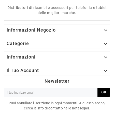
Distributori di ricambi e accessori per telefonia e tablet
delle migliori marche.
Informazioni Negozio

Categorie

Informazioni

Il Tuo Account

Newsletter
OK
Puoi annullare l'iscrizione in ogni momenti. A questo scopo,
cerca le info di contatto nelle note legali.