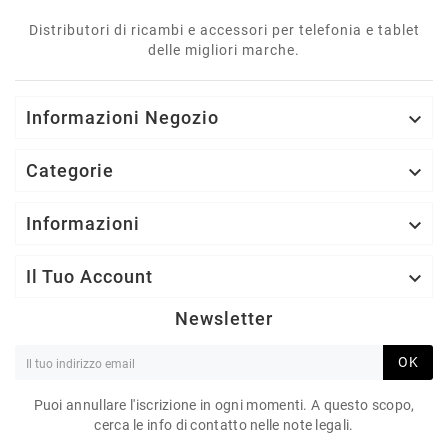
Distributori di ricambi e accessori per telefonia e tablet
delle migliori marche.
Informazioni Negozio

Categorie

Informazioni

Il Tuo Account

Newsletter
OK
Puoi annullare l'iscrizione in ogni momenti. A questo scopo,
cerca le info di contatto nelle note legali.