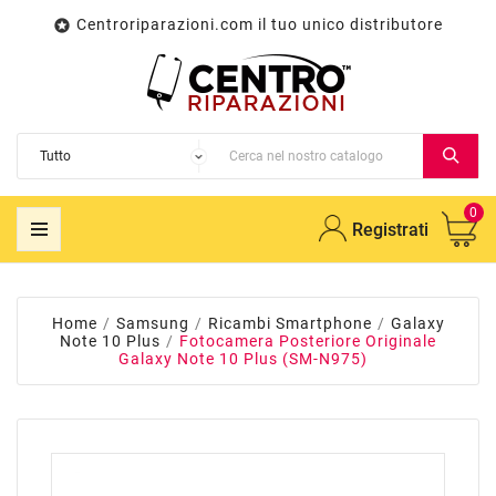
Centroriparazioni.com il tuo unico distributore

0
Registrati
Home
Samsung
Ricambi Smartphone
Galaxy
Note 10 Plus
Fotocamera Posteriore Originale
Galaxy Note 10 Plus (SM-N975)