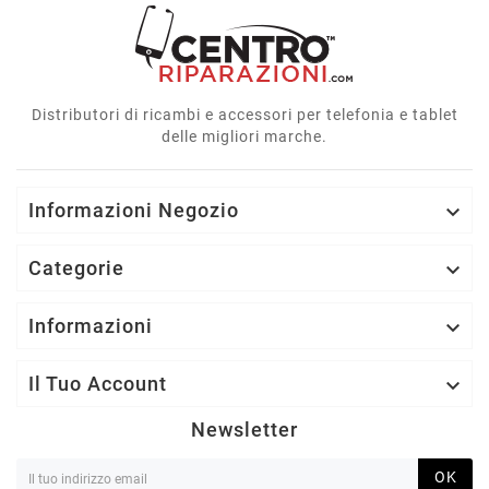
Distributori di ricambi e accessori per telefonia e tablet
delle migliori marche.
Informazioni Negozio

Categorie

Informazioni

Il Tuo Account

Newsletter
OK