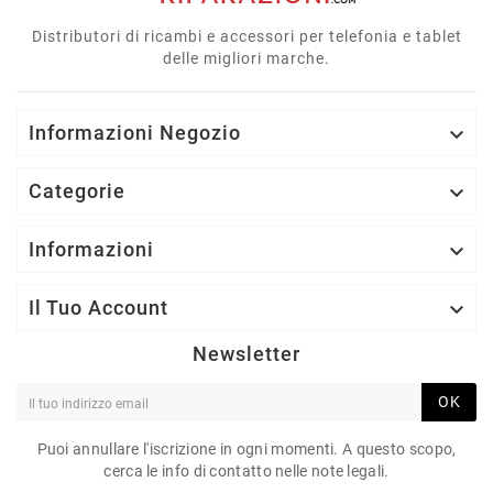
Distributori di ricambi e accessori per telefonia e tablet
delle migliori marche.
Informazioni Negozio

Categorie

Informazioni

Il Tuo Account

Newsletter
OK
Puoi annullare l'iscrizione in ogni momenti. A questo scopo,
cerca le info di contatto nelle note legali.