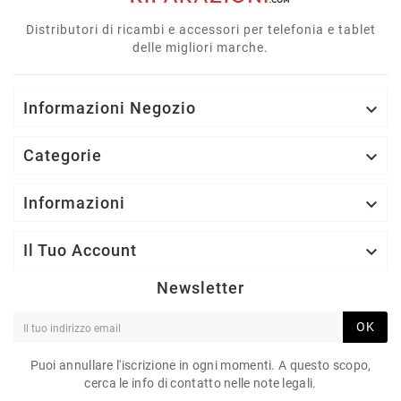
Distributori di ricambi e accessori per telefonia e tablet
delle migliori marche.
Informazioni Negozio

Categorie

Informazioni

Il Tuo Account

Newsletter
OK
Puoi annullare l'iscrizione in ogni momenti. A questo scopo,
cerca le info di contatto nelle note legali.