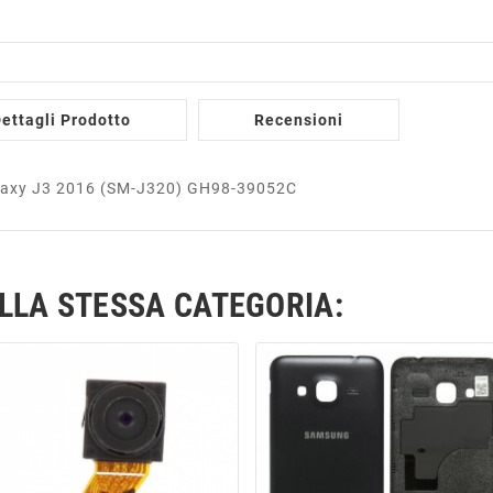
ettagli Prodotto
Recensioni
Galaxy J3 2016 (SM-J320) GH98-39052C
ELLA STESSA CATEGORIA: