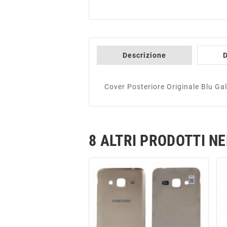
Descrizione
D
Cover Posteriore Originale Blu 
8 ALTRI PRODOTTI N