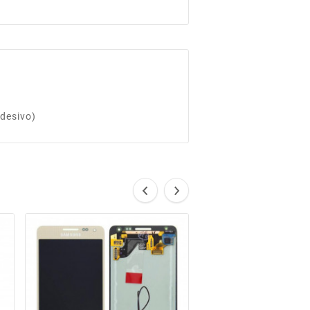
desivo)