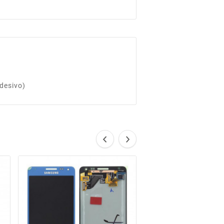
desivo)