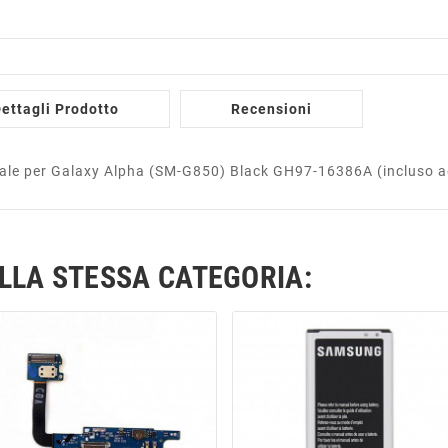
ettagli Prodotto
Recensioni
ale per Galaxy Alpha (SM-G850) Black GH97-16386A (incluso a
ELLA STESSA CATEGORIA: