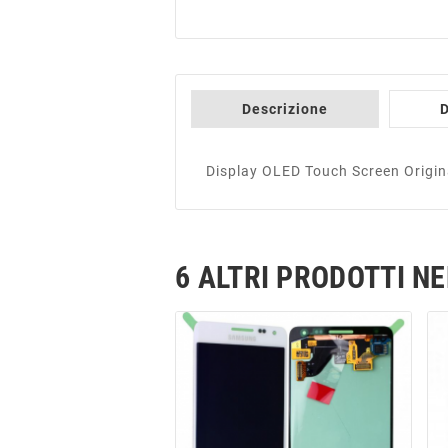
Descrizione
D
Display OLED Touch Screen Origin
6 ALTRI PRODOTTI N