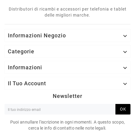
Distributori di ricambi e accessori per telefonia e tablet
delle migliori marche.
Informazioni Negozio

Categorie

Informazioni

Il Tuo Account

Newsletter
OK
Puoi annullare l'iscrizione in ogni momenti. A questo scopo,
cerca le info di contatto nelle note legali.