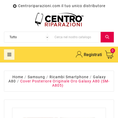
Centroriparazioni.com il tuo unico distributore

0
Registrati
Home
Samsung
Ricambi Smartphone
Galaxy
A80
Cover Posteriore Originale Oro Galaxy A80 (SM-
A805)