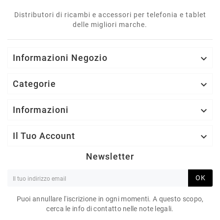
Distributori di ricambi e accessori per telefonia e tablet
delle migliori marche.
Informazioni Negozio

Categorie

Informazioni

Il Tuo Account

Newsletter
OK
Puoi annullare l'iscrizione in ogni momenti. A questo scopo,
cerca le info di contatto nelle note legali.