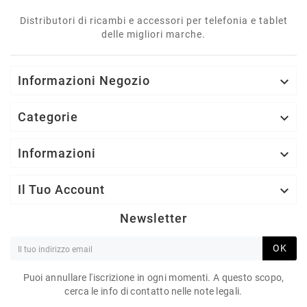
Distributori di ricambi e accessori per telefonia e tablet
delle migliori marche.
Informazioni Negozio

Categorie

Informazioni

Il Tuo Account

Newsletter
OK
Puoi annullare l'iscrizione in ogni momenti. A questo scopo,
cerca le info di contatto nelle note legali.