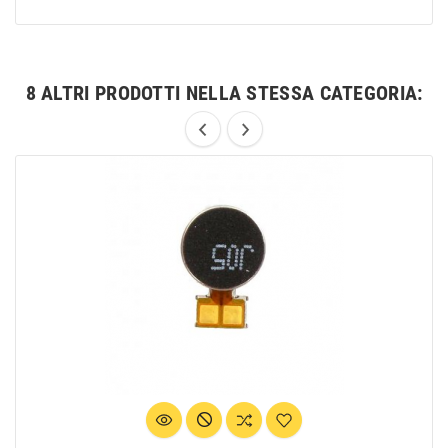
8 ALTRI PRODOTTI NELLA STESSA CATEGORIA: