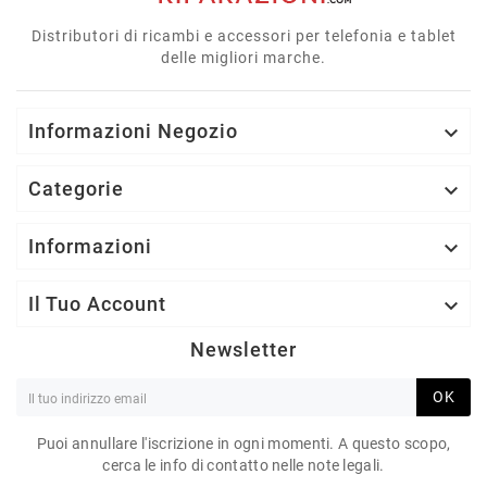
Distributori di ricambi e accessori per telefonia e tablet
delle migliori marche.
Informazioni Negozio

Categorie

Informazioni

Il Tuo Account

Newsletter
OK
Puoi annullare l'iscrizione in ogni momenti. A questo scopo,
cerca le info di contatto nelle note legali.