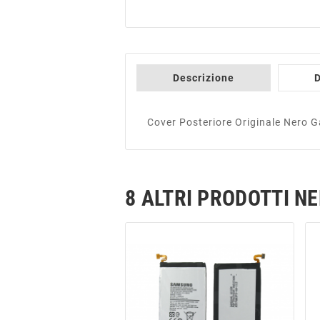
Descrizione
D
Cover Posteriore Originale Nero
8 ALTRI PRODOTTI N