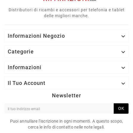
Distributori di ricambi e accessori per telefonia e tablet
delle migliori marche.
Informazioni Negozio

Categorie

Informazioni

Il Tuo Account

Newsletter
OK
Puoi annullare l'iscrizione in ogni momenti. A questo scopo,
cerca le info di contatto nelle note legali.