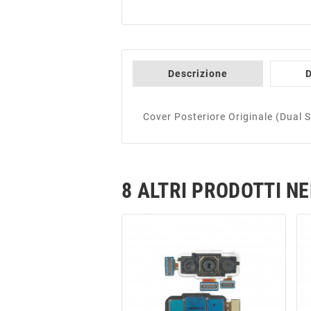
Descrizione
D
Cover Posteriore Originale (Dua
8 ALTRI PRODOTTI N