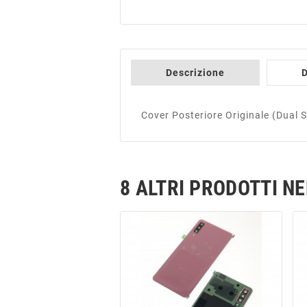
Descrizione
D
Cover Posteriore Originale (Dua
8 ALTRI PRODOTTI N