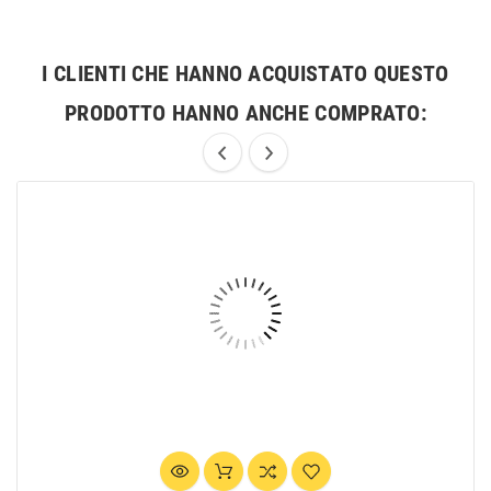
I CLIENTI CHE HANNO ACQUISTATO QUESTO
PRODOTTO HANNO ANCHE COMPRATO: