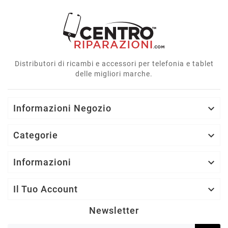
Distributori di ricambi e accessori per telefonia e tablet
delle migliori marche.
Informazioni Negozio

Categorie

Informazioni

Il Tuo Account

Newsletter