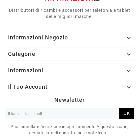
Distributori di ricambi e accessori per telefonia e tablet
delle migliori marche.
Informazioni Negozio

Categorie

Informazioni

Il Tuo Account

Newsletter
OK
Puoi annullare l'iscrizione in ogni momenti. A questo scopo,
cerca le info di contatto nelle note legali.