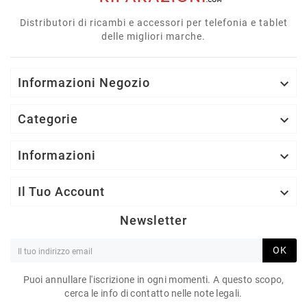
Distributori di ricambi e accessori per telefonia e tablet
delle migliori marche.
Informazioni Negozio

Categorie

Informazioni

Il Tuo Account

Newsletter
OK
Puoi annullare l'iscrizione in ogni momenti. A questo scopo,
cerca le info di contatto nelle note legali.