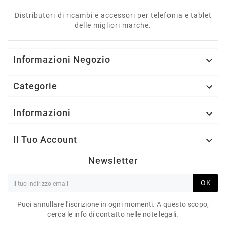
Distributori di ricambi e accessori per telefonia e tablet
delle migliori marche.
Informazioni Negozio

Categorie

Informazioni

Il Tuo Account

Newsletter
OK
Puoi annullare l'iscrizione in ogni momenti. A questo scopo,
cerca le info di contatto nelle note legali.