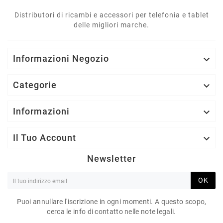
Distributori di ricambi e accessori per telefonia e tablet
delle migliori marche.
Informazioni Negozio

Categorie

Informazioni

Il Tuo Account

Newsletter
OK
Puoi annullare l'iscrizione in ogni momenti. A questo scopo,
cerca le info di contatto nelle note legali.