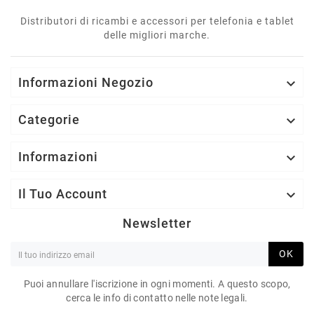
Distributori di ricambi e accessori per telefonia e tablet
delle migliori marche.
Informazioni Negozio

Categorie

Informazioni

Il Tuo Account

Newsletter
OK
Puoi annullare l'iscrizione in ogni momenti. A questo scopo,
cerca le info di contatto nelle note legali.