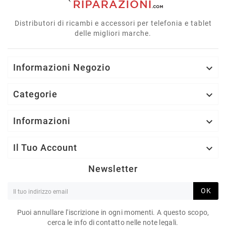
Distributori di ricambi e accessori per telefonia e tablet
delle migliori marche.
Informazioni Negozio

Categorie

Informazioni

Il Tuo Account

Newsletter
OK
Puoi annullare l'iscrizione in ogni momenti. A questo scopo,
cerca le info di contatto nelle note legali.