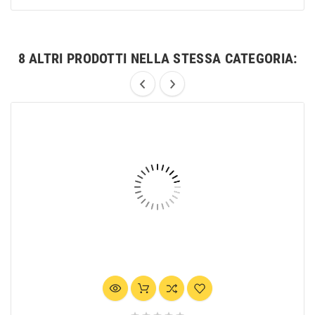
8 ALTRI PRODOTTI NELLA STESSA CATEGORIA: