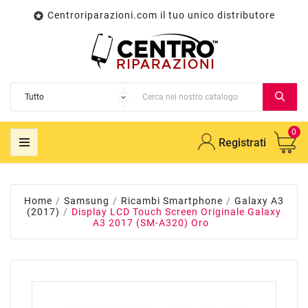
Centroriparazioni.com il tuo unico distributore

0
Registrati
Home
Samsung
Ricambi Smartphone
Galaxy A3
(2017)
Display LCD Touch Screen Originale Galaxy
A3 2017 (SM-A320) Oro