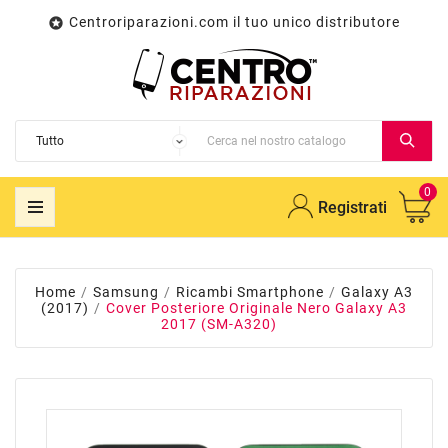
Centroriparazioni.com il tuo unico distributore

0
Registrati
Home
Samsung
Ricambi Smartphone
Galaxy A3
(2017)
Cover Posteriore Originale Nero Galaxy A3
2017 (SM-A320)