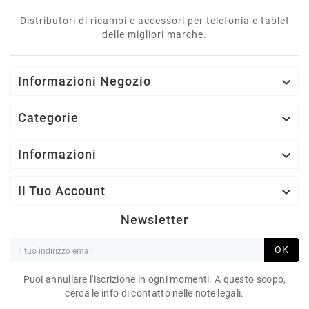
Distributori di ricambi e accessori per telefonia e tablet
delle migliori marche.
Informazioni Negozio

Categorie

Informazioni

Il Tuo Account

Newsletter
OK
Puoi annullare l'iscrizione in ogni momenti. A questo scopo,
cerca le info di contatto nelle note legali.