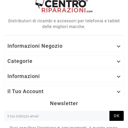
Distributori di ricambi e accessori per telefonia e tablet
delle migliori marche.
Informazioni Negozio

Categorie

Informazioni

Il Tuo Account

Newsletter
OK