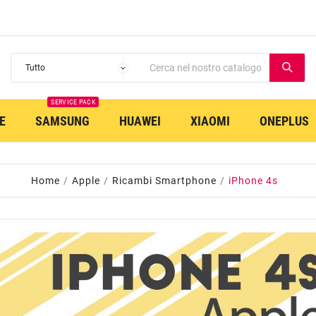
SERVICE PACK
E
SAMSUNG
HUAWEI
XIAOMI
ONEPLUS
Home
Apple
Ricambi Smartphone
iPhone 4s