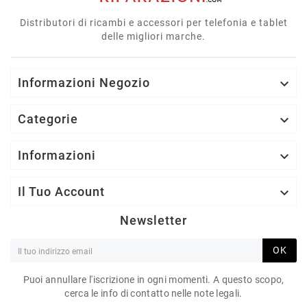
Distributori di ricambi e accessori per telefonia e tablet
delle migliori marche.
Informazioni Negozio

Categorie

Informazioni

Il Tuo Account

Newsletter
OK
Puoi annullare l'iscrizione in ogni momenti. A questo scopo,
cerca le info di contatto nelle note legali.