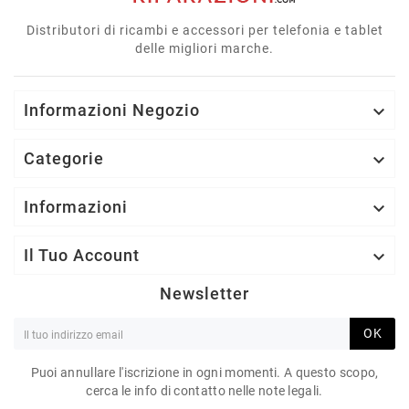
Distributori di ricambi e accessori per telefonia e tablet
delle migliori marche.
Informazioni Negozio

Categorie

Informazioni

Il Tuo Account

Newsletter
OK
Puoi annullare l'iscrizione in ogni momenti. A questo scopo,
cerca le info di contatto nelle note legali.