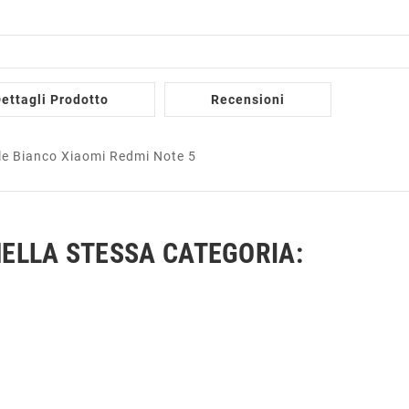
ettagli Prodotto
Recensioni
le Bianco Xiaomi Redmi Note 5
ELLA STESSA CATEGORIA: