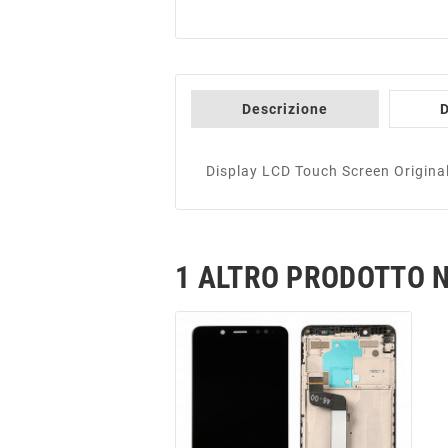
Descrizione
D
Display LCD Touch Screen Origina
1 ALTRO PRODOTTO N