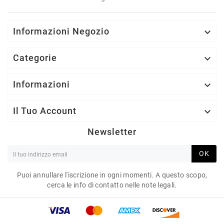
Informazioni Negozio

Categorie

Informazioni

Il Tuo Account

Newsletter
OK
Puoi annullare l'iscrizione in ogni momenti. A questo scopo,
cerca le info di contatto nelle note legali.