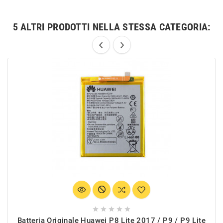
5 ALTRI PRODOTTI NELLA STESSA CATEGORIA:





Batteria Originale Huawei P8 Lite 2017 / P9 / P9 Lite