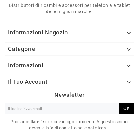
Distributori di ricambi e accessori per telefonia e tablet
delle migliori marche.
Informazioni Negozio

Categorie

Informazioni

Il Tuo Account

Newsletter
OK
Puoi annullare l'iscrizione in ogni momenti. A questo scopo,
cerca le info di contatto nelle note legali.