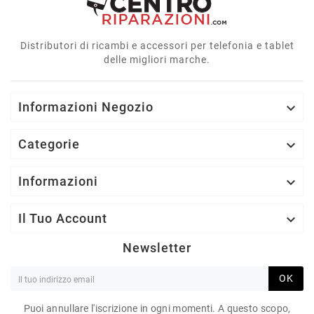
Distributori di ricambi e accessori per telefonia e tablet
delle migliori marche.
Informazioni Negozio

Categorie

Informazioni

Il Tuo Account

Newsletter
OK
Puoi annullare l'iscrizione in ogni momenti. A questo scopo,