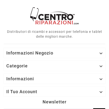
Distributori di ricambi e accessori per telefonia e tablet
delle migliori marche.
Informazioni Negozio

Categorie

Informazioni

Il Tuo Account

Newsletter