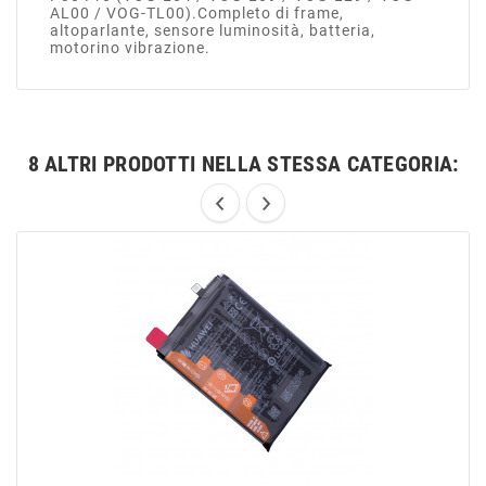
AL00 / VOG-TL00).Completo di frame,
altoparlante, sensore luminosità, batteria,
motorino vibrazione.
8 ALTRI PRODOTTI NELLA STESSA CATEGORIA: