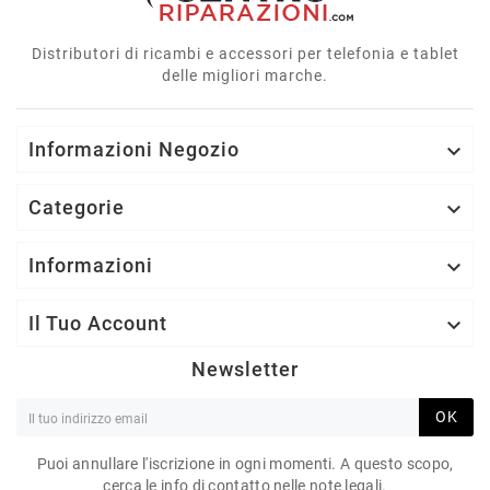
Distributori di ricambi e accessori per telefonia e tablet
delle migliori marche.
Informazioni Negozio

Categorie

Informazioni

Il Tuo Account

Newsletter
OK
Puoi annullare l'iscrizione in ogni momenti. A questo scopo,
cerca le info di contatto nelle note legali.