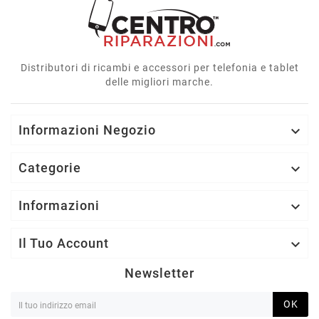
Distributori di ricambi e accessori per telefonia e tablet
delle migliori marche.
Informazioni Negozio

Categorie

Informazioni

Il Tuo Account

Newsletter
OK