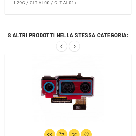
L29C / CLT-AL00 / CLT-AL01)
8 ALTRI PRODOTTI NELLA STESSA CATEGORIA: