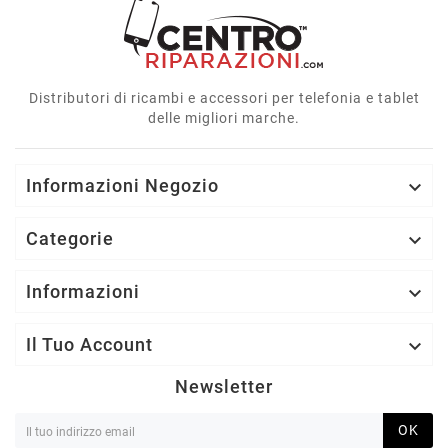
Distributori di ricambi e accessori per telefonia e tablet
delle migliori marche.
Informazioni Negozio

Categorie

Informazioni

Il Tuo Account

Newsletter
OK