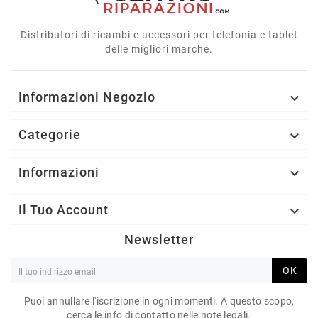
Distributori di ricambi e accessori per telefonia e tablet
delle migliori marche.
Informazioni Negozio

Categorie

Informazioni

Il Tuo Account

Newsletter
OK
Puoi annullare l'iscrizione in ogni momenti. A questo scopo,
cerca le info di contatto nelle note legali.