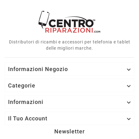
Distributori di ricambi e accessori per telefonia e tablet
delle migliori marche.
Informazioni Negozio

Categorie

Informazioni

Il Tuo Account

Newsletter