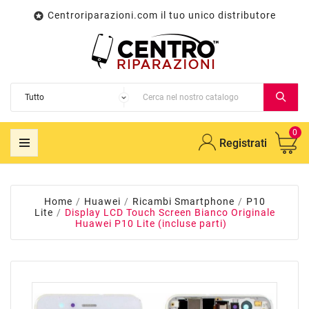
Centroriparazioni.com il tuo unico distributore

0
Registrati
Home
Huawei
Ricambi Smartphone
P10
Lite
Display LCD Touch Screen Bianco Originale
Huawei P10 Lite (incluse parti)