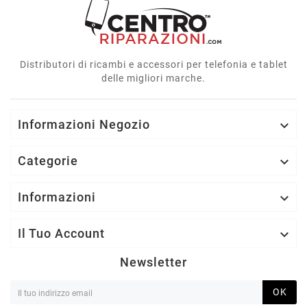
Distributori di ricambi e accessori per telefonia e tablet
delle migliori marche.
Informazioni Negozio

Categorie

Informazioni

Il Tuo Account

Newsletter
OK