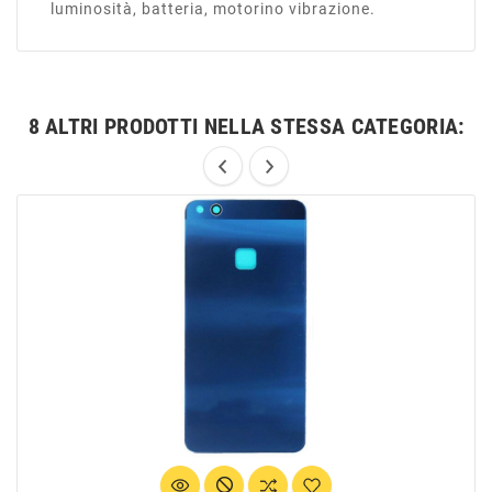
luminosità, batteria, motorino vibrazione.
8 ALTRI PRODOTTI NELLA STESSA CATEGORIA: