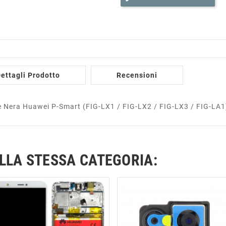
ettagli Prodotto
Recensioni
e Nera Huawei P-Smart (FIG-LX1 / FIG-LX2 / FIG-LX3 / FIG-LA1
ELLA STESSA CATEGORIA: