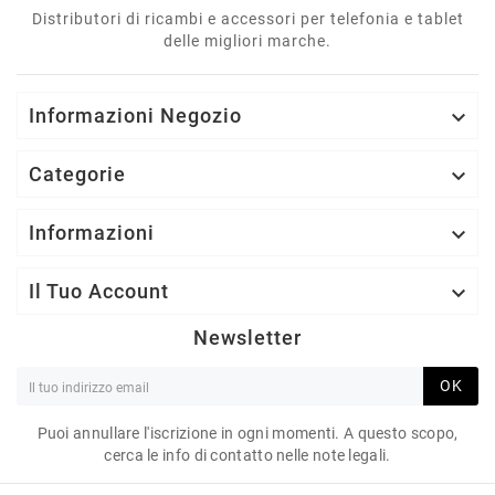
Distributori di ricambi e accessori per telefonia e tablet
delle migliori marche.
Informazioni Negozio

Categorie

Informazioni

Il Tuo Account

Newsletter
OK
Puoi annullare l'iscrizione in ogni momenti. A questo scopo,
cerca le info di contatto nelle note legali.