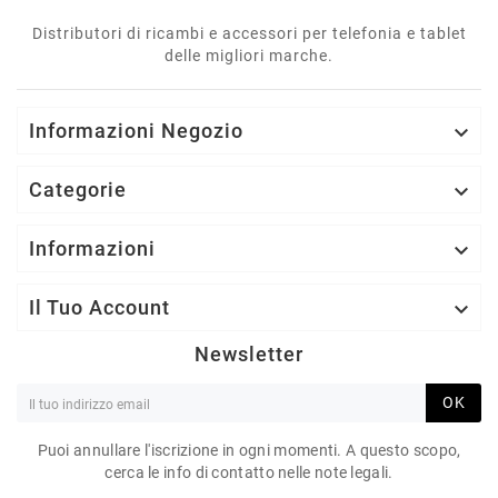
Distributori di ricambi e accessori per telefonia e tablet
delle migliori marche.
Informazioni Negozio

Categorie

Informazioni

Il Tuo Account

Newsletter
OK
Puoi annullare l'iscrizione in ogni momenti. A questo scopo,
cerca le info di contatto nelle note legali.