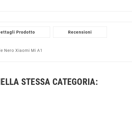
ettagli Prodotto
Recensioni
le Nero Xiaomi Mi A1
ELLA STESSA CATEGORIA: