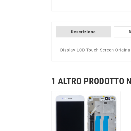
Descrizione
D
Display LCD Touch Screen Origina
1 ALTRO PRODOTTO N