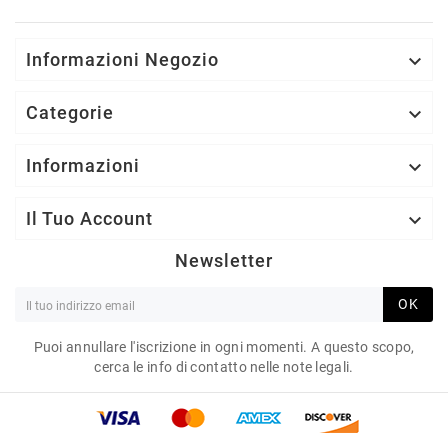
Informazioni Negozio

Categorie

Informazioni

Il Tuo Account

Newsletter
OK
Puoi annullare l'iscrizione in ogni momenti. A questo scopo,
cerca le info di contatto nelle note legali.