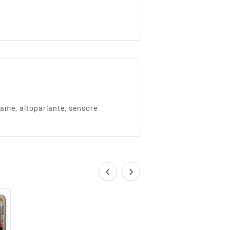
ame, altoparlante, sensore