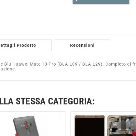
ettagli Prodotto
Recensioni
le Blu Huawei Mate 10 Pro (BLA-L09 / BLA-L29). Completo di fr
razione.
ELLA STESSA CATEGORIA: